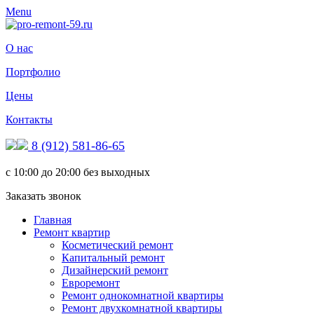
Menu
О нас
Портфолио
Цены
Контакты
8 (912) 581-86-65
с 10:00 до 20:00 без выходных
Заказать звонок
Главная
Ремонт квартир
Косметический ремонт
Капитальный ремонт
Дизайнерский ремонт
Евроремонт
Ремонт однокомнатной квартиры
Ремонт двухкомнатной квартиры