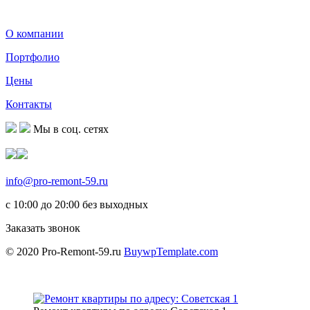
О компании
Портфолио
Цены
Контакты
Мы в соц. сетях
8 (912) 581-86-65
info@pro-remont-59.ru
с 10:00 до 20:00 без выходных
Заказать звонок
© 2020 Pro-Remont-59.ru
BuywpTemplate.com